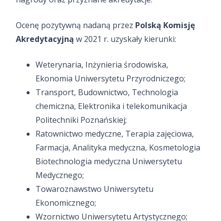
Ocenę pozytywną nadaną przez
Polską Komisję
Akredytacyjną
w 2021 r. uzyskały kierunki:
Weterynaria, Inżynieria środowiska,
Ekonomia Uniwersytetu Przyrodniczego;
Transport, Budownictwo, Technologia
chemiczna, Elektronika i telekomunikacja
Politechniki Poznańskiej;
Ratownictwo medyczne, Terapia zajęciowa,
Farmacja, Analityka medyczna, Kosmetologia
Biotechnologia medyczna Uniwersytetu
Medycznego;
Towaroznawstwo Uniwersytetu
Ekonomicznego;
Wzornictwo Uniwersytetu Artystycznego;