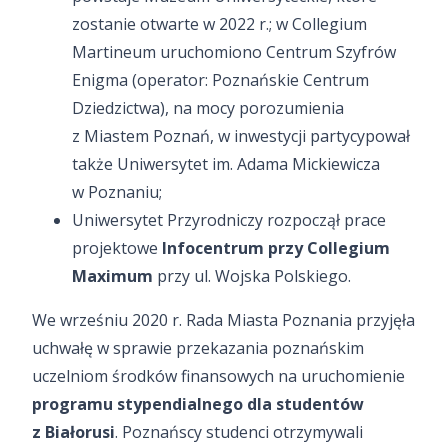
zostanie otwarte w 2022 r.; w Collegium
Martineum uruchomiono Centrum Szyfrów
Enigma (operator: Poznańskie Centrum
Dziedzictwa), na mocy porozumienia
z Miastem Poznań, w inwestycji partycypował
także Uniwersytet im. Adama Mickiewicza
w Poznaniu;
Uniwersytet Przyrodniczy rozpoczął prace
projektowe
Infocentrum przy Collegium
Maximum
przy ul. Wojska Polskiego.
We wrześniu 2020 r. Rada Miasta Poznania przyjęła
uchwałę w sprawie przekazania poznańskim
uczelniom środków finansowych na uruchomienie
programu stypendialnego
dla studentów
z Białorusi
. Poznańscy studenci otrzymywali