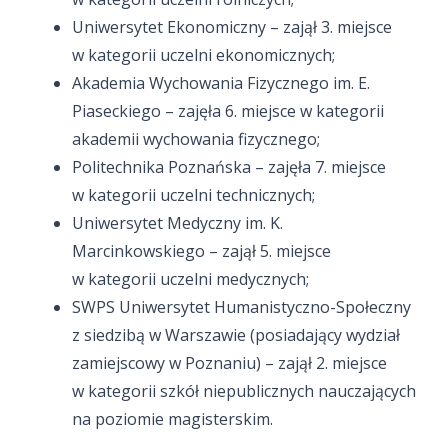
Uniwersytet Ekonomiczny – zajął 3. miejsce
w kategorii uczelni ekonomicznych;
Akademia Wychowania Fizycznego im. E.
Piaseckiego – zajęła 6. miejsce w kategorii
akademii wychowania fizycznego;
Politechnika Poznańska – zajęła 7. miejsce
w kategorii uczelni technicznych;
Uniwersytet Medyczny im. K.
Marcinkowskiego – zajął 5. miejsce
w kategorii uczelni medycznych;
SWPS Uniwersytet Humanistyczno-Społeczny
z siedzibą w Warszawie (posiadający wydział
zamiejscowy w Poznaniu) – zajął 2. miejsce
w kategorii szkół niepublicznych nauczających
na poziomie magisterskim.