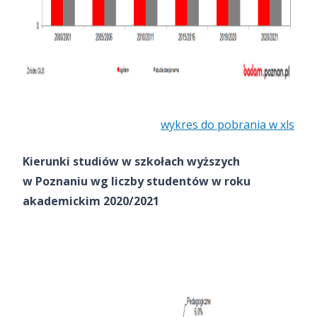
wykres do pobrania w xls
Kierunki studiów w szkołach wyższych
w Poznaniu wg liczby studentów w roku
akademickim 2020/2021