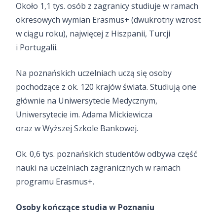
Około 1,1 tys. osób z zagranicy studiuje w ramach
okresowych wymian Erasmus+ (dwukrotny wzrost
w ciągu roku), najwięcej z Hiszpanii, Turcji
i Portugalii.
Na poznańskich uczelniach uczą się osoby
pochodzące z ok. 120 krajów świata. Studiują one
głównie na Uniwersytecie Medycznym,
Uniwersytecie im. Adama Mickiewicza
oraz w Wyższej Szkole Bankowej.
Ok. 0,6 tys. poznańskich studentów odbywa część
nauki na uczelniach zagranicznych w ramach
programu Erasmus+.
Osoby kończące studia w Poznaniu