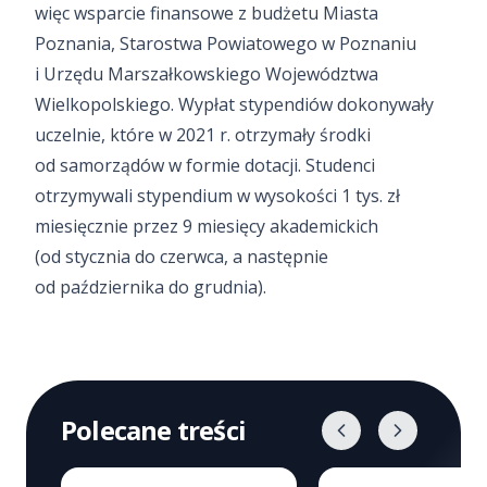
więc wsparcie finansowe z budżetu Miasta
Poznania, Starostwa Powiatowego w Poznaniu
i Urzędu Marszałkowskiego Województwa
Wielkopolskiego. Wypłat stypendiów dokonywały
uczelnie, które w 2021 r. otrzymały środki
od samorządów w formie dotacji. Studenci
otrzymywali stypendium w wysokości 1 tys. zł
miesięcznie przez 9 miesięcy akademickich
(od stycznia do czerwca, a następnie
od października do grudnia).
Polecane treści