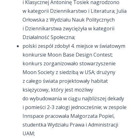
i Klasycznej Antoninę Tosiek nagrodzono
w kategorii Dziennikarstwo i Literatura; Julia
Orłowska z Wydziału Nauk Politycznych
i Dziennikarstwa zwyciężyła w kategorii
Działalność Społeczna;
polski zespół zdobył 4. miejsce w światowym
konkursie Moon Base Design Contest;
konkurs zorganizowało stowarzyszenie
Moon Society z siedzibą w USA; drużyny
z całego świata projektowały habitat
księżycowy, który jest możliwy
do wybudowania w ciągu najbliższej dekady
i pomieści 2-3 załogi jednocześnie; w zespole
Innspace pracowała Małgorzata Popiel,
studentka Wydziału Prawa i Administracji
UAM;