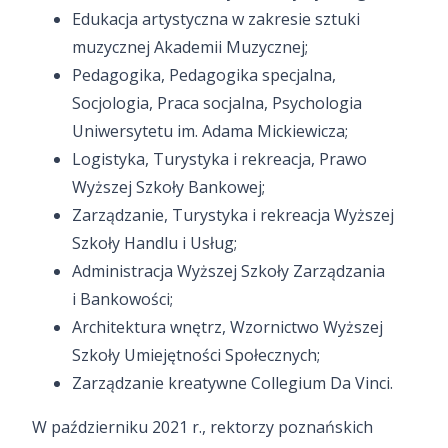
Edukacja artystyczna w zakresie sztuki
muzycznej Akademii Muzycznej;
Pedagogika, Pedagogika specjalna,
Socjologia, Praca socjalna, Psychologia
Uniwersytetu im. Adama Mickiewicza;
Logistyka, Turystyka i rekreacja, Prawo
Wyższej Szkoły Bankowej;
Zarządzanie, Turystyka i rekreacja Wyższej
Szkoły Handlu i Usług;
Administracja Wyższej Szkoły Zarządzania
i Bankowości;
Architektura wnętrz, Wzornictwo Wyższej
Szkoły Umiejętności Społecznych;
Zarządzanie kreatywne Collegium Da Vinci.
W październiku 2021 r., rektorzy poznańskich