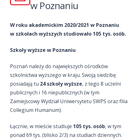
w Poznaniu
W roku akademickim 2020/2021 w Poznaniu
w szkołach wyższych studiowało 105 tys. osób.
Szkoły wyższe w Poznaniu
Poznań należy do największych ośrodków
szkolnictwa wyższego w kraju. Swoją siedzibę
posiadają tu
24 szkoły wyższe
, z tego 8 uczelni
publicznych i 16 niepublicznych (w tym
Zamiejscowy Wydział Uniwersytetu SWPS oraz filia
Collegium Humanum).
Łącznie, w mieście studiuje
105 tys. osób
, w tym
ponad 69 tys. (blisko 2/3) na studiach dziennych.