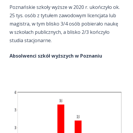
Poznańskie szkoły wyższe w 2020 r. ukończyło ok.
25 tys. osób z tytułem zawodowym licencjata lub
magistra, w tym blisko 3/4 osób pobierało naukę
w szkołach publicznych, a blisko 2/3 kończyło
studia stacjonarne.
Absolwenci szkół wyższych w Poznaniu