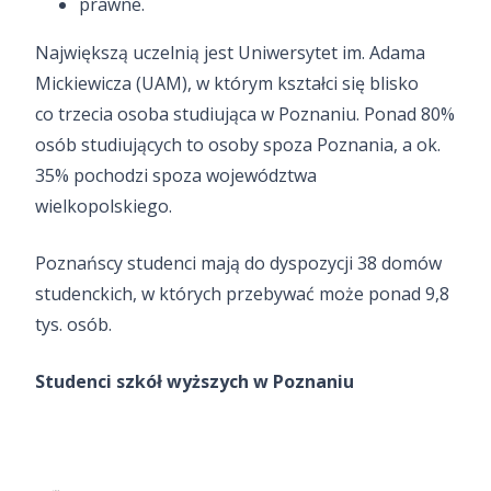
prawne.
Największą uczelnią jest Uniwersytet im. Adama
Mickiewicza (UAM), w którym kształci się blisko
co trzecia osoba studiująca w Poznaniu. Ponad 80%
osób studiujących to osoby spoza Poznania, a ok.
35% pochodzi spoza województwa
wielkopolskiego.
Poznańscy studenci mają do dyspozycji 38 domów
studenckich, w których przebywać może ponad 9,8
tys. osób.
Studenci szkół wyższych w Poznaniu