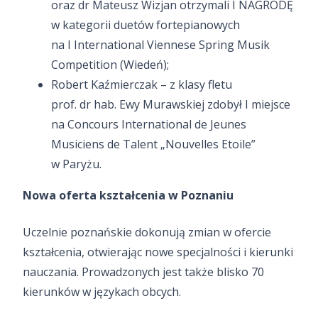
oraz dr Mateusz Wizjan otrzymali I NAGRODĘ
w kategorii duetów fortepianowych
na I International Viennese Spring Musik
Competition (Wiedeń);
Robert Kaźmierczak – z klasy fletu
prof. dr hab. Ewy Murawskiej zdobył I miejsce
na Concours International de Jeunes
Musiciens de Talent „Nouvelles Etoile”
w Paryżu.
Nowa oferta kształcenia w Poznaniu
Uczelnie poznańskie dokonują zmian w ofercie
kształcenia, otwierając nowe specjalności i kierunki
nauczania. Prowadzonych jest także blisko 70
kierunków w językach obcych.