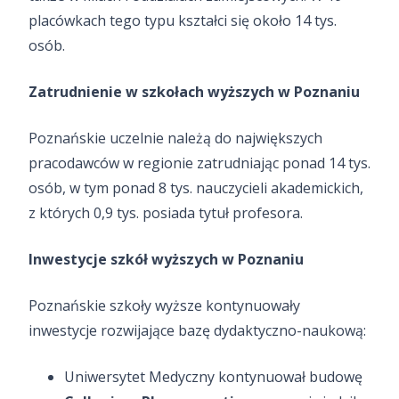
placówkach tego typu kształci się około 14 tys.
osób.
Zatrudnienie w szkołach wyższych w Poznaniu
Poznańskie uczelnie należą do największych
pracodawców w regionie zatrudniając ponad 14 tys.
osób, w tym ponad 8 tys. nauczycieli akademickich,
z których 0,9 tys. posiada tytuł profesora.
Inwestycje szkół wyższych w Poznaniu
Poznańskie szkoły wyższe kontynuowały
inwestycje rozwijające bazę dydaktyczno-naukową:
Uniwersytet Medyczny kontynuował budowę