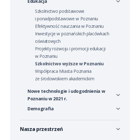
Edukacja
Szkolnictwo podstawowe
i ponadpodstawowe w Poznaniu
Efektywność nauczania w Poznaniu
Inwestycje w poznańskich placówkach
oświatowych
Projekty rozwoju i promocji edukacji
w Poznaniu
Szkolnictwo wyższe w Poznaniu
Współpraca Miasta Poznania
ze środowiskiem akademickim
Nowe technologie i udogodnienia w
Poznaniu w 2021 r.
Demografia
Nasza przestrzeń