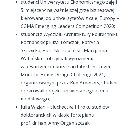
studenci Uniwersytetu Ekonomicznego zajęli
5. miejsce w najważniejszej grze biznesowej
kierowanej do uniwersytetów z całej Europy –
CGMA Emerging Leaders Competition 2020;
studenci z Wydziału Architektury Politechniki
Poznańskiej: Eliza Tomczak, Patrycja
Skawicka, Piotr Skorupiński i Marcjanna
Wabińska – otrzymali wyróżnienie
w otwartym konkursie architektonicznym
Modular Home Design Challenge 2021,
organizowanym przez Bee Breeders; studenci
opracowali projekt uniwersalnego domu
modułowego;
Julia Wizjan – słuchaczka III roku studiów
doktoranckich w klasie fortepianu
prof. dr hab. Anny Organiszczak