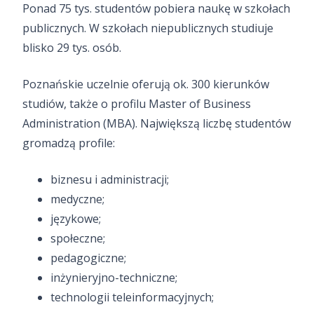
Ponad 75 tys. studentów pobiera naukę w szkołach
publicznych. W szkołach niepublicznych studiuje
blisko 29 tys. osób.
Poznańskie uczelnie oferują ok. 300 kierunków
studiów, także o profilu Master of Business
Administration (MBA). Największą liczbę studentów
gromadzą profile:
biznesu i administracji;
medyczne;
językowe;
społeczne;
pedagogiczne;
inżynieryjno-techniczne;
technologii teleinformacyjnych;